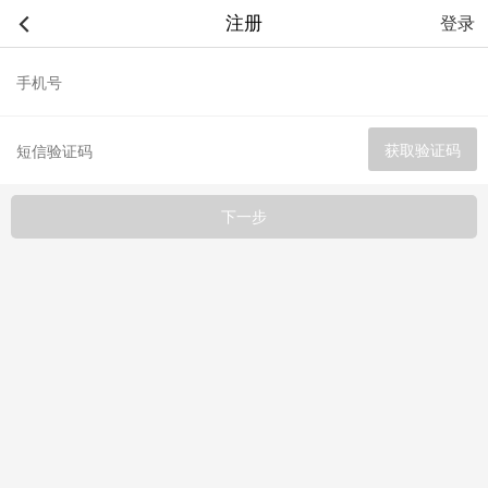
注册
登录
下一步