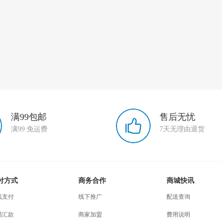
满99包邮
售后无忧
满99 免运费
7天无理由退货
付方式
商务合作
商城快讯
线支付
线下推广
配送查询
局汇款
商家加盟
费用说明