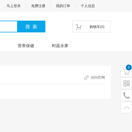
马上登录
免费注册
我的订单
个人信息
购物车
(
0
)
营养保健
时蔬水果
0
访问官网