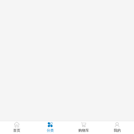
首页
分类
购物车
我的