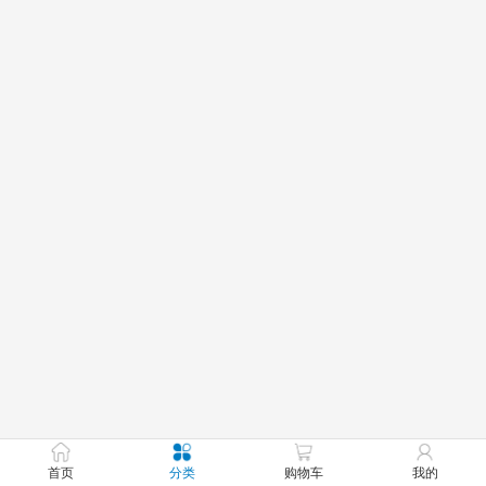
首页
分类
购物车
我的